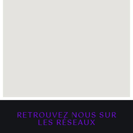
RETROUVEZ NOUS SUR
LES RÉSEAUX