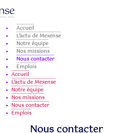
Accueil
L’actu de Mexense
Notre équipe
Nos missions
Nous contacter
Emplois
Accueil
L’actu de Mexense
Notre équipe
Nos missions
Nous contacter
Emplois
Nous contacter