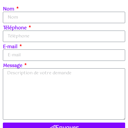
Nom
Téléphone
E-mail
Message