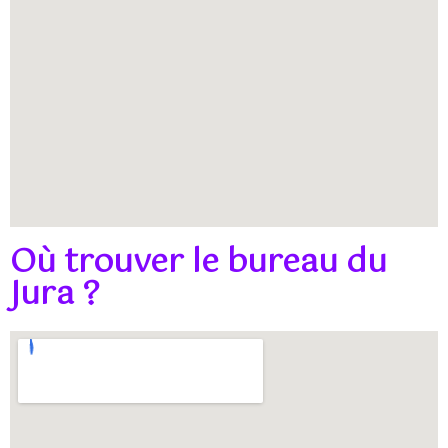
Où trouver le bureau du
Jura ?