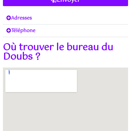
Envoyer
Adresses
Téléphone
Où trouver le bureau du
Doubs ?