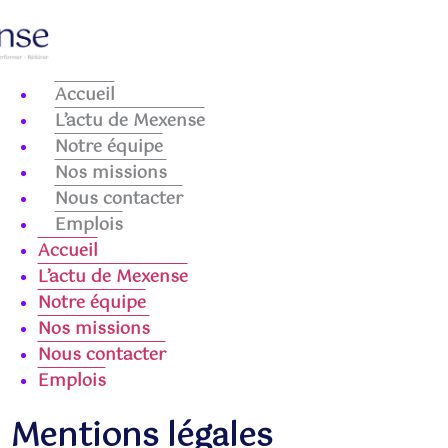
Accueil
L’actu de Mexense
Notre équipe
Nos missions
Nous contacter
Emplois
Accueil
L’actu de Mexense
Notre équipe
Nos missions
Nous contacter
Emplois
Mentions légales